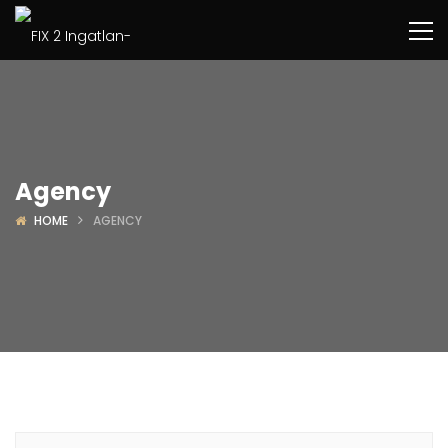
Agency
HOME
AGENCY