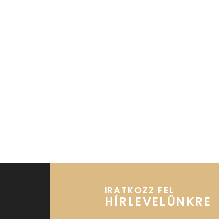
IRATKOZZ FEL
HÍRLEVELÜNKRE