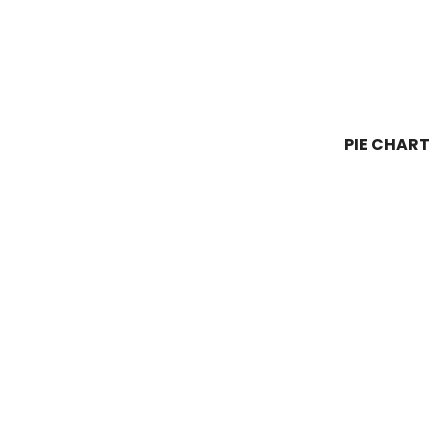
PIE CHART