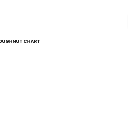
OUGHNUT CHART