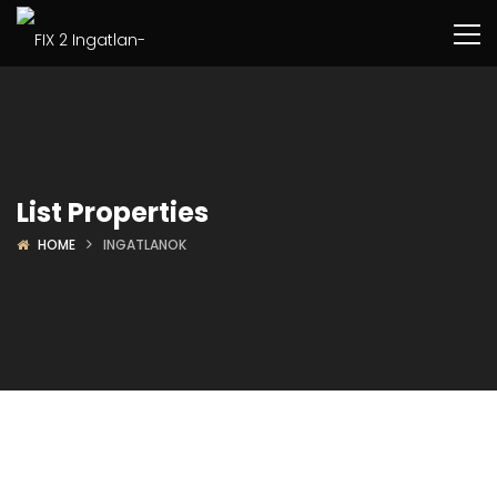
List Properties
HOME
INGATLANOK