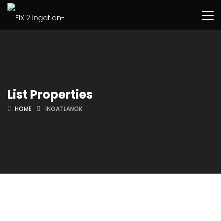
List Properties
HOME
INGATLANOK