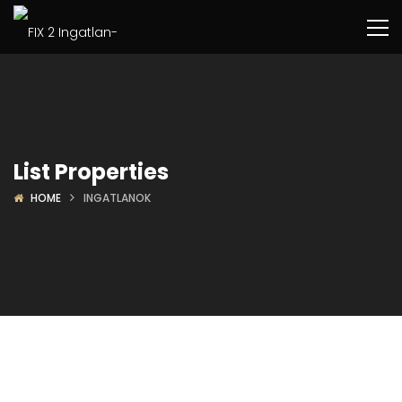
List Properties
HOME
INGATLANOK