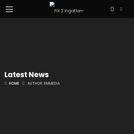
Latest News
HOME
AUTHOR: RMMEDIA