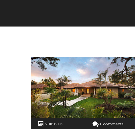
2016.12.06.
0 comments