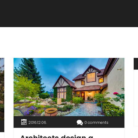
2016.12.06.
0 comments