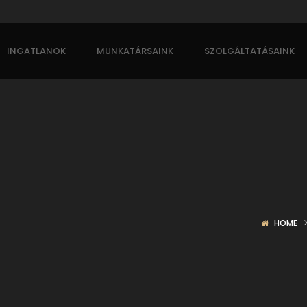
INGATLANOK
MUNKATÁRSAINK
SZOLGÁLTATÁSAINK
HOME