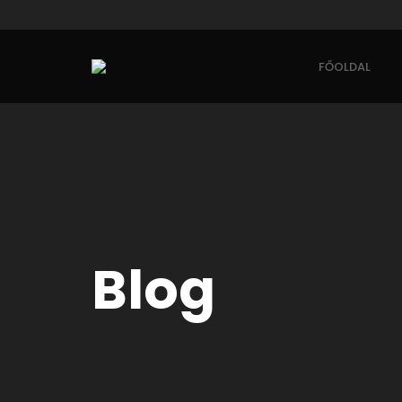
FŐOLDAL
Blog