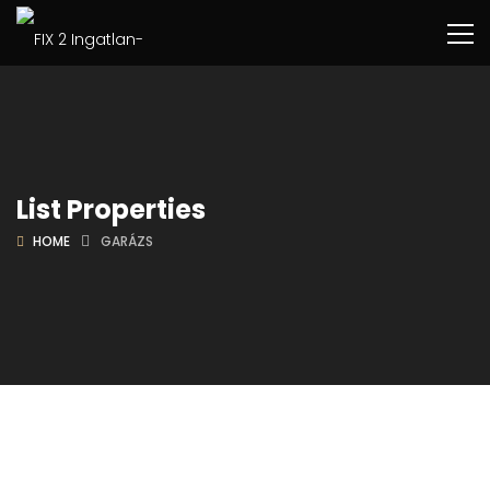
List Properties
HOME
GARÁZS