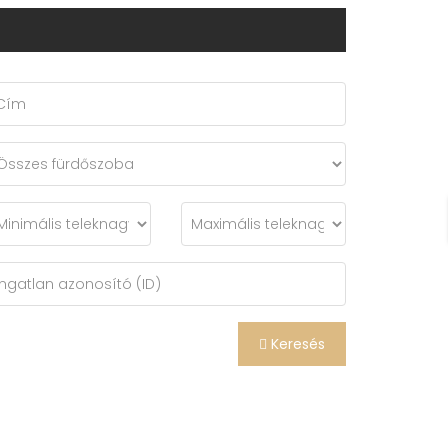
Keresés