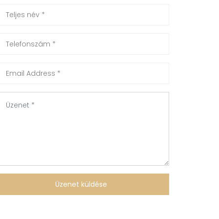
Üzenet küldése