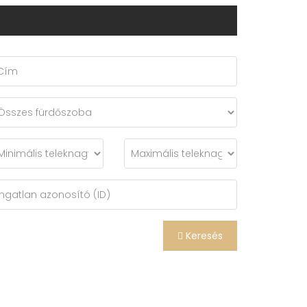
Keresés