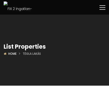
List Properties
HOME
TÉGLA LAKÁS