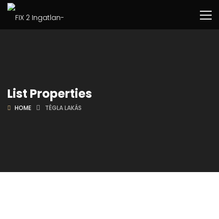
List Properties
HOME
TÉGLA LAKÁS