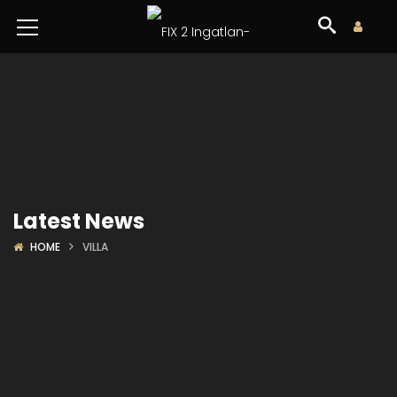
Latest News
HOME
VILLA