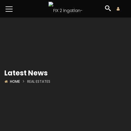
Latest News
HOME
REAL ESTATES