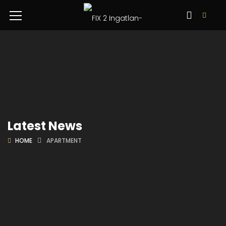
Latest News
HOME
APARTMENT