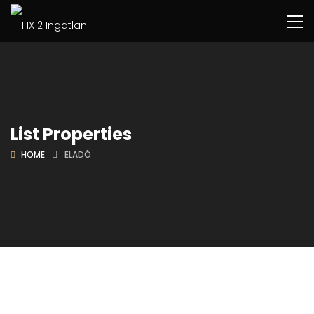
List Properties
HOME
ELADÓ