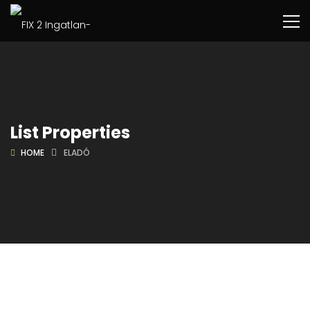
List Properties
HOME
ELADÓ