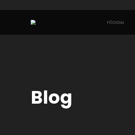
FŐOLDAL
Blog