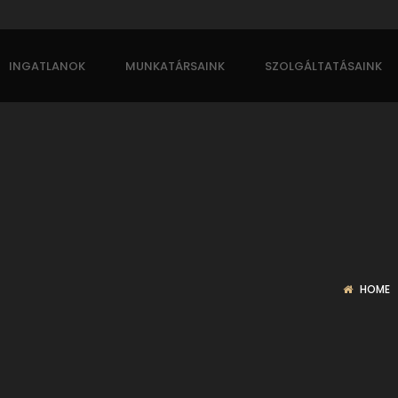
INGATLANOK
MUNKATÁRSAINK
SZOLGÁLTATÁSAINK
HOME